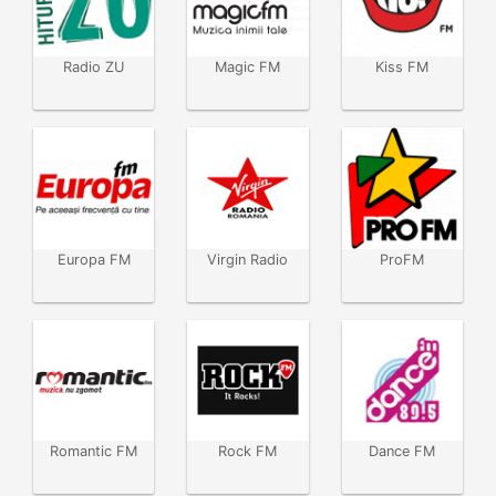
Radio ZU
Magic FM
Kiss FM
Europa FM
Virgin Radio
ProFM
Romantic FM
Rock FM
Dance FM