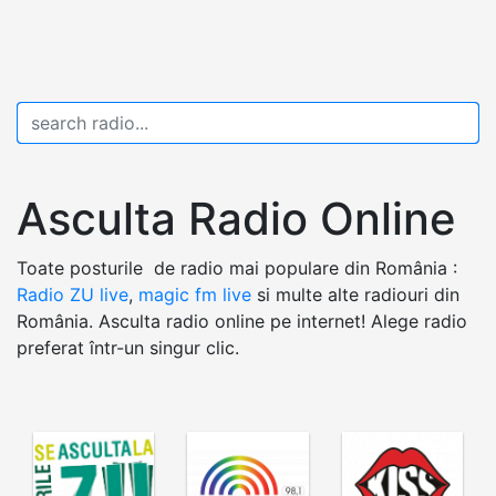
Asculta Radio Online
Toate posturile de radio mai populare din România :
Radio ZU live
,
magic fm live
si multe alte radiouri din
România. Asculta radio online pe internet! Alege radio
preferat într-un singur clic.