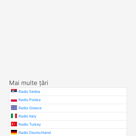
Mai multe țări
Radio Serbia
Radio Polska
Radio Greece
Radio Italy
Radio Turkey
Radio Deutschland