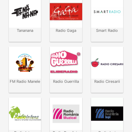
Tananana
Radio Gaga
Smart Radio
FM Radio Manele
Radio Guerrilla
Radio Ciresarii