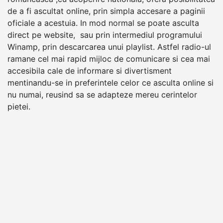
de a fi ascultat online, prin simpla accesare a paginii
oficiale a acestuia. In mod normal se poate asculta
direct pe website, sau prin intermediul programului
Winamp, prin descarcarea unui playlist. Astfel radio-ul
ramane cel mai rapid mijloc de comunicare si cea mai
accesibila cale de informare si divertisment
mentinandu-se in preferintele celor ce asculta online si
nu numai, reusind sa se adapteze mereu cerintelor
pietei.