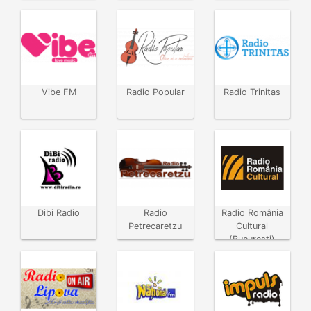
Vibe FM
Radio Popular
Radio Trinitas
Dibi Radio
Radio
Radio România
Petrecaretzu
Cultural
(București)