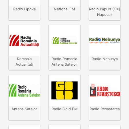
Radio Lipova
National FM
Radio Impuls (Cluj
Napoca)
Romania
Radio Romania
Radio Nebunya
Actualitati
Antena Satelor
Antena Satelor
Radio Gold FM
Radio Renasterea