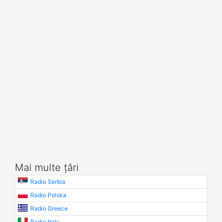
Mai multe țări
Radio Serbia
Radio Polska
Radio Greece
Radio Italy