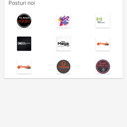
Posturi noi