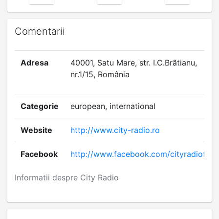
Comentarii
Adresa
40001, Satu Mare, str. I.C.Brãtianu,
nr.1/15, România
Categorie
european, international
Website
http://www.city-radio.ro
Facebook
http://www.facebook.com/cityradiofm
Informatii despre City Radio