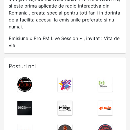
si este prima aplicatie de radio interactiva din
Romania , creata special pentru toti fanii in dorinta
de a facilita accesul la emisiunile preferate si nu
numai.
Emisiune « Pro FM Live Session » , invitat : Vita de
vie
Posturi noi