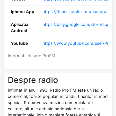
Iphone App
https://itunes.apple.com/us/app/pro
Aplicația
https://play.google.com/store/apps/d
Android
Youtube
https://www.youtube.com/user/Pro
Informatii despre ProFM
Despre radio
Infiintat in anul 1993, Radio Pro FM este un radio
comercial, foarte popular, in randul tinerilor in mod
special. Promoveaza muzica comerciala de
calitate, hiturile actuale nationale dar si
internationale, intr-o maniera foarte energica si