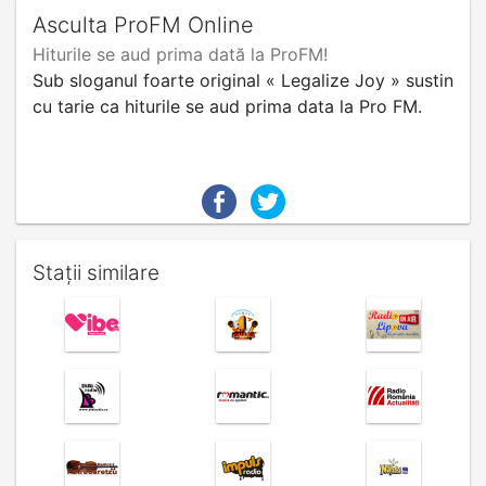
Asculta ProFM Online
Hiturile se aud prima dată la ProFM!
Sub sloganul foarte original « Legalize Joy » sustin
cu tarie ca hiturile se aud prima data la Pro FM.
Stații similare