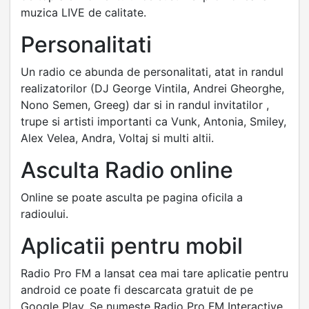
muzica LIVE de calitate.
Personalitati
Un radio ce abunda de personalitati, atat in randul
realizatorilor (DJ George Vintila, Andrei Gheorghe,
Nono Semen, Greeg) dar si in randul invitatilor ,
trupe si artisti importanti ca Vunk, Antonia, Smiley,
Alex Velea, Andra, Voltaj si multi altii.
Asculta Radio online
Online se poate asculta pe pagina oficila a
radioului.
Aplicatii pentru mobil
Radio Pro FM a lansat cea mai tare aplicatie pentru
android ce poate fi descarcata gratuit de pe
Google Play. Se numeste Radio Pro FM Interactive,