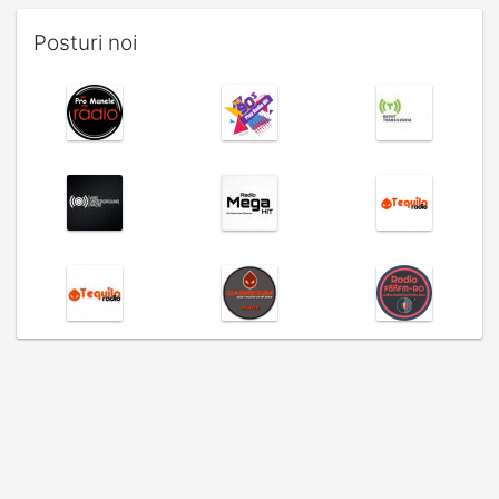
Posturi noi