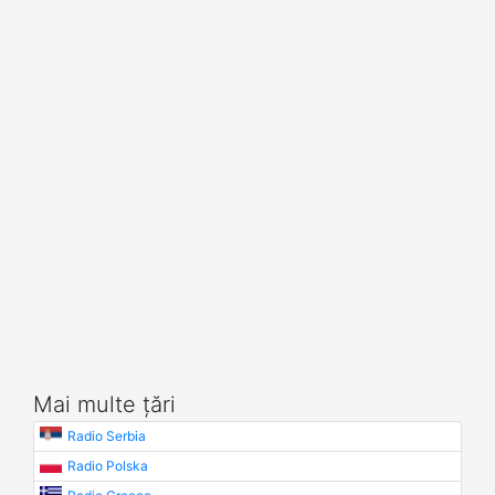
Mai multe țări
Radio Serbia
Radio Polska