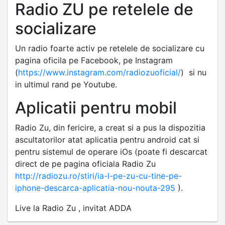
Radio ZU pe retelele de
socializare
Un radio foarte activ pe retelele de socializare cu
pagina oficila pe Facebook, pe Instagram
(
https://www.instagram.com/radiozuoficial/
) si nu
in ultimul rand pe Youtube.
Aplicatii pentru mobil
Radio Zu, din fericire, a creat si a pus la dispozitia
ascultatorilor atat aplicatia pentru android cat si
pentru sistemul de operare iOs (poate fi descarcat
direct de pe pagina oficiala Radio Zu
http://radiozu.ro/stiri/ia-l-pe-zu-cu-tine-pe-
iphone-descarca-aplicatia-nou-nouta-295
).
Live la Radio Zu , invitat ADDA