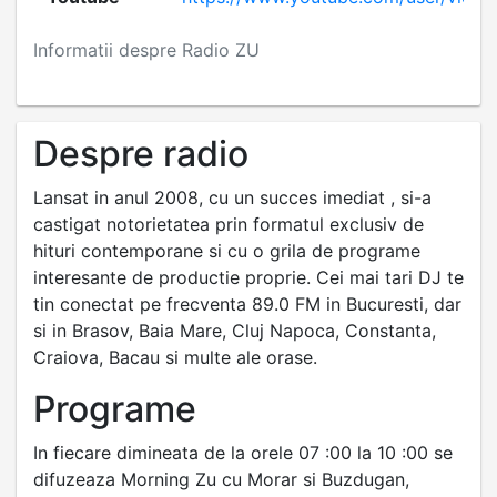
Informatii despre Radio ZU
Despre radio
Lansat in anul 2008, cu un succes imediat , si-a
castigat notorietatea prin formatul exclusiv de
hituri contemporane si cu o grila de programe
interesante de productie proprie. Cei mai tari DJ te
tin conectat pe frecventa 89.0 FM in Bucuresti, dar
si in Brasov, Baia Mare, Cluj Napoca, Constanta,
Craiova, Bacau si multe ale orase.
Programe
In fiecare dimineata de la orele 07 :00 la 10 :00 se
difuzeaza Morning Zu cu Morar si Buzdugan,