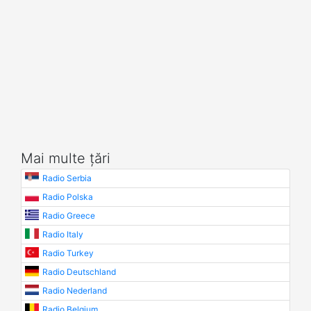
Mai multe țări
Radio Serbia
Radio Polska
Radio Greece
Radio Italy
Radio Turkey
Radio Deutschland
Radio Nederland
Radio Belgium