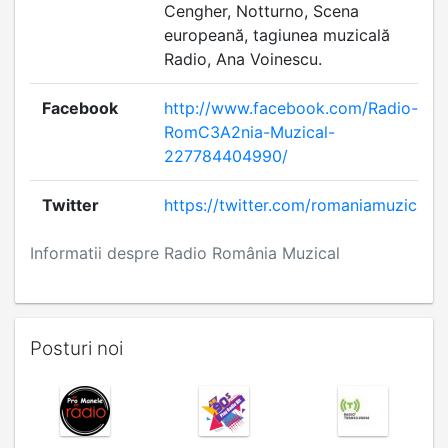
Cengher, Notturno, Scena
europeană, tagiunea muzicală
Radio, Ana Voinescu.
Facebook
http://www.facebook.com/Radio-
RomC3A2nia-Muzical-
227784404990/
Twitter
https://twitter.com/romaniamuzical
Informatii despre Radio România Muzical
Posturi noi