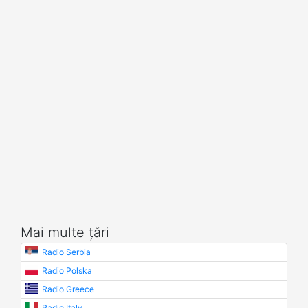
Mai multe țări
Radio Serbia
Radio Polska
Radio Greece
Radio Italy