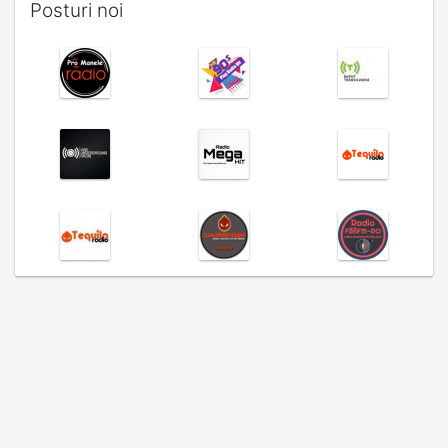
Posturi noi