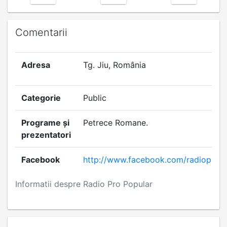
Comentarii
Adresa
Tg. Jiu, România
Categorie
Public
Programe și
Petrece Romane.
prezentatori
Facebook
http://www.facebook.com/radiopropo
Informatii despre Radio Pro Popular