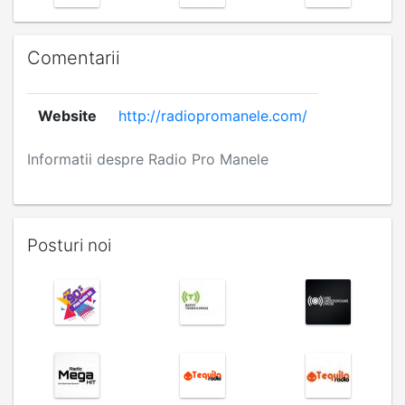
Comentarii
Website
http://radiopromanele.com/
Informatii despre Radio Pro Manele
Posturi noi