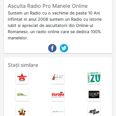
Asculta Radio Pro Manele Online
Suntem un Radio cu o vechime de peste 10 Ani
infiintat in anul 2008 suntem un Radio cu istorie
iubit si apreciat de ascultatorii din Online-ul
Romanesc. un radio online care se dedica 100%
manelelor.
Stații similare